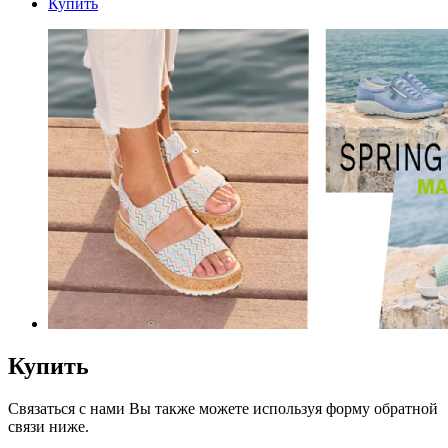
Купить
Купить
Связаться с нами Вы также можете используя форму обратной
связи ниже.