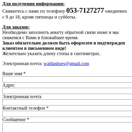
Для получения информации:
053-7127277
Свяжитесь с нами по телефону
ежедневно
с 9 до 18, кроме пятницы и субботы.
Для заказов:
Необходимо заполнить анкету обратной связи ниже и мы
свяжемся с Вами в ближайшее время.
Заказ обязательно должен быть оформлен и подтвержден
клиентом в письменном виде!
Желательно указать длину стопы в сантиметрах.
Электронная почта:
waldashoes@gmail.com
Ваше имя
*
Адрес
Электронная почта
Контактный телефон
*
Сообщение
*