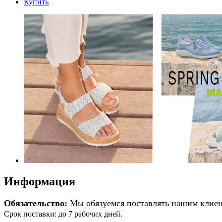
Купить
Информация
Обязательство:
Мы обязуемся поставлять нашим клиен
Срок поставки: до 7 рабочих дней.