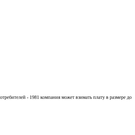
отребителей - 1981 компания может взимать плату в размере до