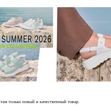
там только новый и качественный товар.