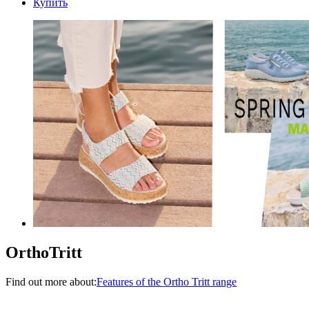
Купить
OrthoTritt
Find out more about:
Features of the Ortho Tritt range