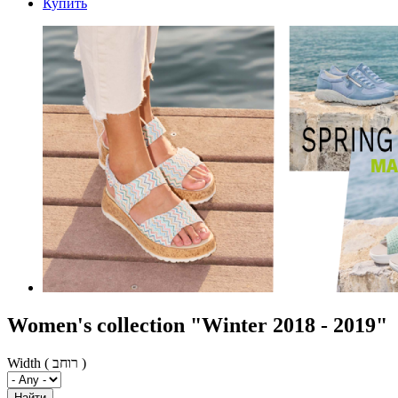
Купить
Women's collection "Winter 2018 - 2019"
Width ( רוחב )